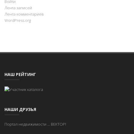
Войти
Лента записей
Лента комментариев
WordPress.org
НАШ РЕЙТИНГ
НАШИ ДРУЗЬЯ
Портал недвижимости
...
ВЕКТОР!