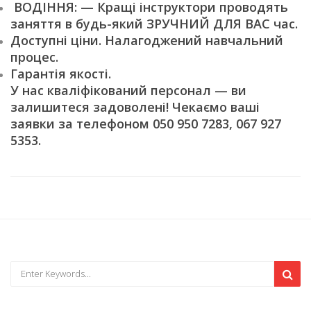
ВОДІННЯ: — Кращі інструктори проводять
заняття в будь-який ЗРУЧНИЙ ДЛЯ ВАС час.
Доступні ціни. Налагоджений навчальний
процес.
Гарантія якості.
У нас кваліфікований персонал — ви
залишитеся задоволені! Чекаємо ваші
заявки за телефоном 050 950 7283, 067 927
5353.