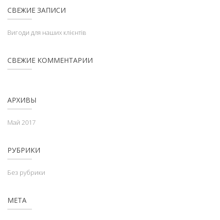
СВЕЖИЕ ЗАПИСИ
Вигоди для наших клієнтів
СВЕЖИЕ КОММЕНТАРИИ
АРХИВЫ
Май 2017
РУБРИКИ
Без рубрики
МЕТА