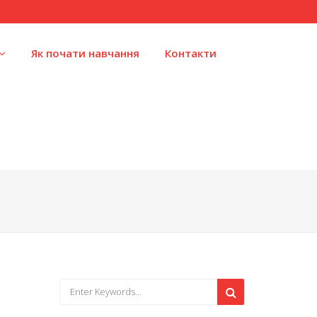
Як почати навчання
Контакти