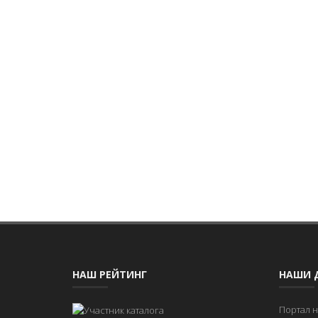
НАШ РЕЙТИНГ
НАШИ 
Портал 