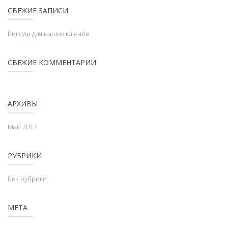
СВЕЖИЕ ЗАПИСИ
Вигоди для наших клієнтів
СВЕЖИЕ КОММЕНТАРИИ
АРХИВЫ
Май 2017
РУБРИКИ
Без рубрики
МЕТА