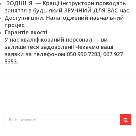
ВОДІННЯ: — Кращі інструктори проводять
заняття в будь-який ЗРУЧНИЙ ДЛЯ ВАС час.
Доступні ціни. Налагоджений навчальний
процес.
Гарантія якості.
У нас кваліфікований персонал — ви
залишитеся задоволені! Чекаємо ваші
заявки за телефоном 050 950 7283, 067 927
5353.