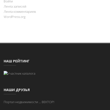
Войти
Лента записей
Лента комментариев
WordPress.org
НАШ РЕЙТИНГ
НАШИ ДРУЗЬЯ
Портал недвижимости
...
ВЕКТОР!