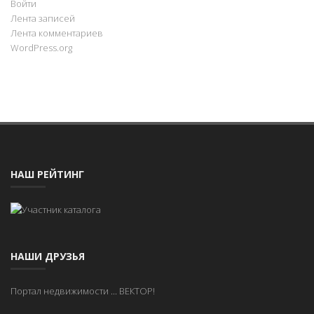
Войти
Лента записей
Лента комментариев
WordPress.org
НАШ РЕЙТИНГ
НАШИ ДРУЗЬЯ
Портал недвижимости
...
ВЕКТОР!