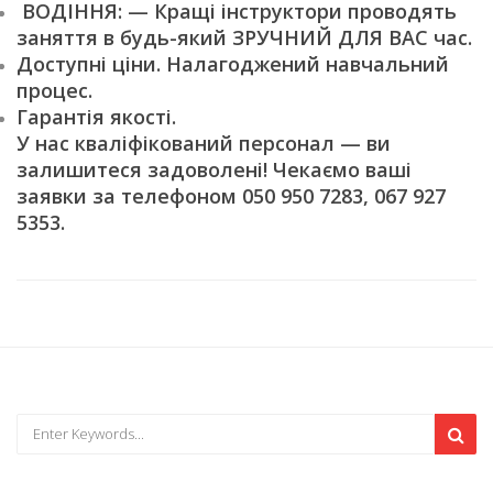
ВОДІННЯ: — Кращі інструктори проводять
заняття в будь-який ЗРУЧНИЙ ДЛЯ ВАС час.
Доступні ціни. Налагоджений навчальний
процес.
Гарантія якості.
У нас кваліфікований персонал — ви
залишитеся задоволені! Чекаємо ваші
заявки за телефоном 050 950 7283, 067 927
5353.