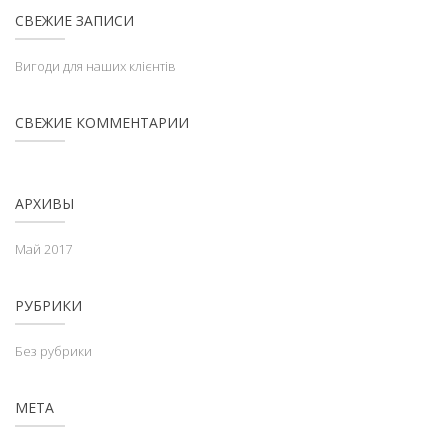
СВЕЖИЕ ЗАПИСИ
Вигоди для наших клієнтів
СВЕЖИЕ КОММЕНТАРИИ
АРХИВЫ
Май 2017
РУБРИКИ
Без рубрики
МЕТА