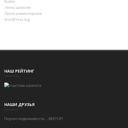
Войти
Лента записей
Лента комментариев
WordPress.org
НАШ РЕЙТИНГ
НАШИ ДРУЗЬЯ
Портал недвижимости
...
ВЕКТОР!