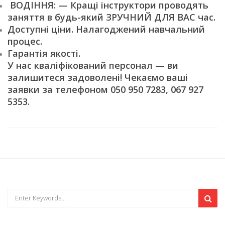
ВОДІННЯ: — Кращі інструктори проводять
заняття в будь-який ЗРУЧНИЙ ДЛЯ ВАС час.
Доступні ціни. Налагоджений навчальний
процес.
Гарантія якості.
У нас кваліфікований персонал — ви
залишитеся задоволені! Чекаємо ваші
заявки за телефоном 050 950 7283, 067 927
5353.