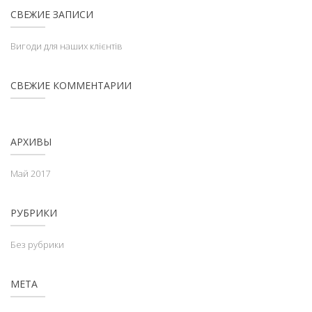
СВЕЖИЕ ЗАПИСИ
Вигоди для наших клієнтів
СВЕЖИЕ КОММЕНТАРИИ
АРХИВЫ
Май 2017
РУБРИКИ
Без рубрики
МЕТА