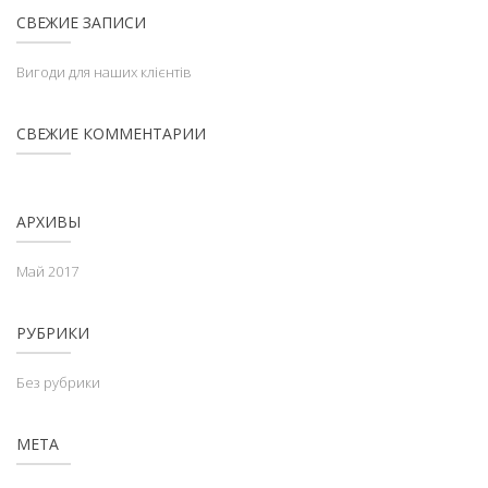
СВЕЖИЕ ЗАПИСИ
Вигоди для наших клієнтів
СВЕЖИЕ КОММЕНТАРИИ
АРХИВЫ
Май 2017
РУБРИКИ
Без рубрики
МЕТА