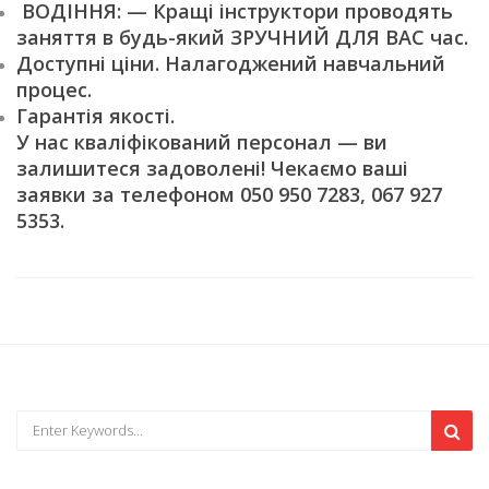
ВОДІННЯ: — Кращі інструктори проводять
заняття в будь-який ЗРУЧНИЙ ДЛЯ ВАС час.
Доступні ціни. Налагоджений навчальний
процес.
Гарантія якості.
У нас кваліфікований персонал — ви
залишитеся задоволені! Чекаємо ваші
заявки за телефоном 050 950 7283, 067 927
5353.