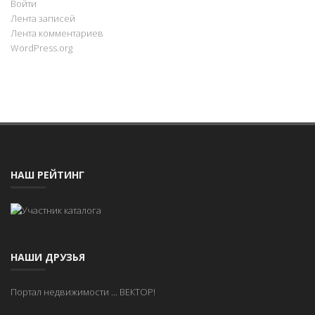
Войти
Лента записей
Лента комментариев
WordPress.org
НАШ РЕЙТИНГ
НАШИ ДРУЗЬЯ
Портал недвижимости
...
ВЕКТОР!