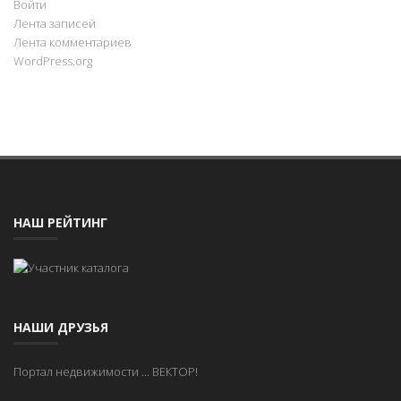
Войти
Лента записей
Лента комментариев
WordPress.org
НАШ РЕЙТИНГ
НАШИ ДРУЗЬЯ
Портал недвижимости
...
ВЕКТОР!