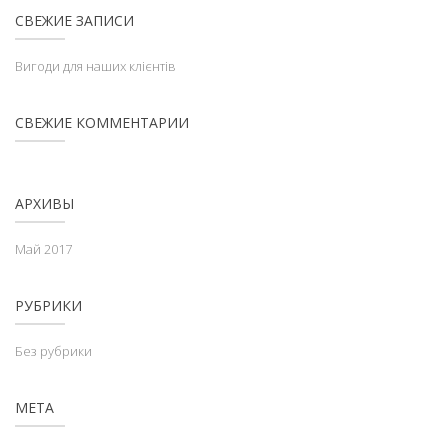
СВЕЖИЕ ЗАПИСИ
Вигоди для наших клієнтів
СВЕЖИЕ КОММЕНТАРИИ
АРХИВЫ
Май 2017
РУБРИКИ
Без рубрики
МЕТА