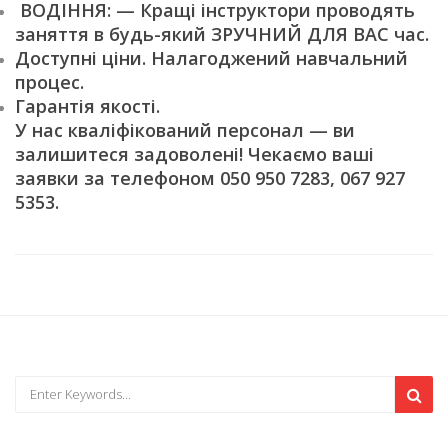
ВОДІННЯ: — Кращі інструктори проводять
заняття в будь-який ЗРУЧНИЙ ДЛЯ ВАС час.
Доступні ціни. Налагоджений навчальний
процес.
Гарантія якості.
У нас кваліфікований персонал — ви
залишитеся задоволені! Чекаємо ваші
заявки за телефоном 050 950 7283, 067 927
5353.