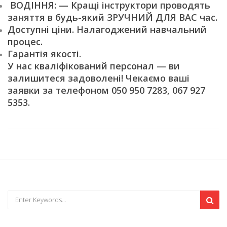
ВОДІННЯ: — Кращі інструктори проводять
заняття в будь-який ЗРУЧНИЙ ДЛЯ ВАС час.
Доступні ціни. Налагоджений навчальний
процес.
Гарантія якості.
У нас кваліфікований персонал — ви
залишитеся задоволені! Чекаємо ваші
заявки за телефоном 050 950 7283, 067 927
5353.