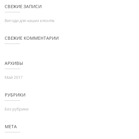
СВЕЖИЕ ЗАПИСИ
Вигоди для наших клієнтів
СВЕЖИЕ КОММЕНТАРИИ
АРХИВЫ
Май 2017
РУБРИКИ
Без рубрики
МЕТА