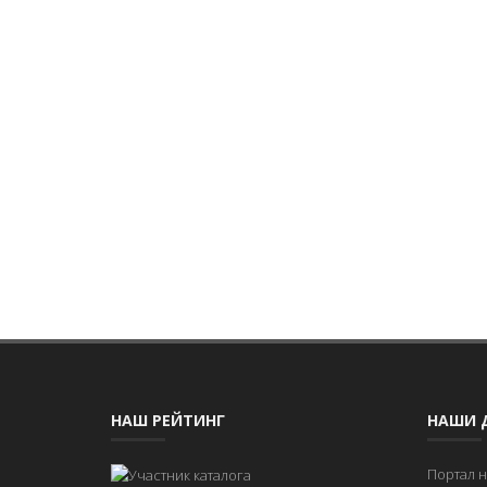
НАШ РЕЙТИНГ
НАШИ 
Портал 