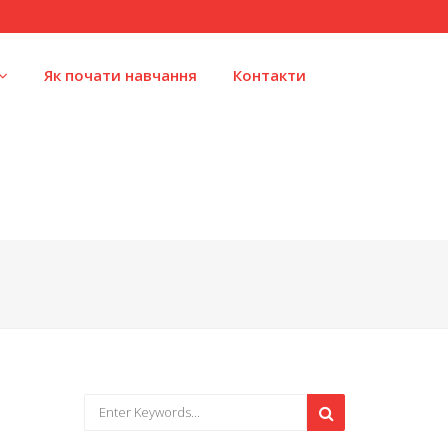
Як почати навчання
Контакти