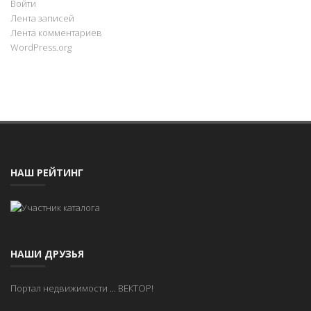
Войти
Лента записей
Лента комментариев
WordPress.org
НАШ РЕЙТИНГ
НАШИ ДРУЗЬЯ
Портал недвижимости
...
ВЕКТОР!