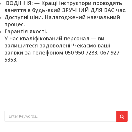
ВОДІННЯ: — Кращі інструктори проводять
заняття в будь-який ЗРУЧНИЙ ДЛЯ ВАС час.
Доступні ціни. Налагоджений навчальний
процес.
Гарантія якості.
У нас кваліфікований персонал — ви
залишитеся задоволені! Чекаємо ваші
заявки за телефоном 050 950 7283, 067 927
5353.