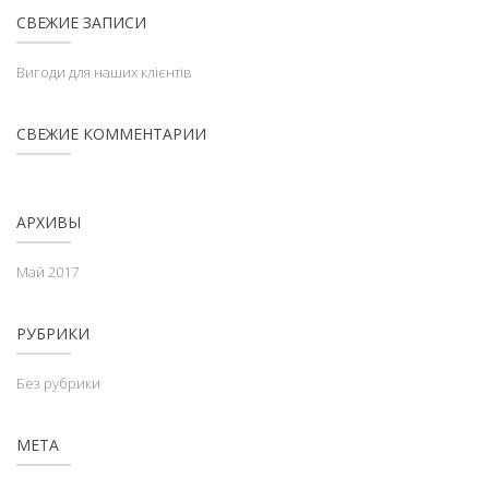
СВЕЖИЕ ЗАПИСИ
Вигоди для наших клієнтів
СВЕЖИЕ КОММЕНТАРИИ
АРХИВЫ
Май 2017
РУБРИКИ
Без рубрики
МЕТА