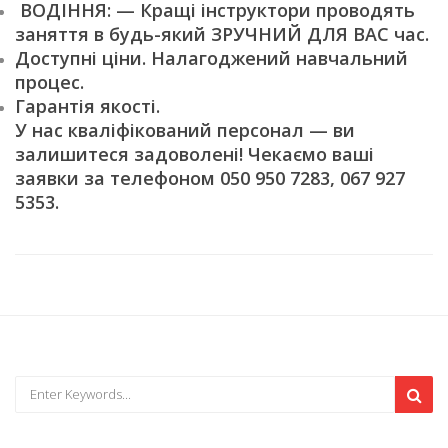
ВОДІННЯ: — Кращі інструктори проводять
заняття в будь-який ЗРУЧНИЙ ДЛЯ ВАС час.
Доступні ціни. Налагоджений навчальний
процес.
Гарантія якості.
У нас кваліфікований персонал — ви
залишитеся задоволені! Чекаємо ваші
заявки за телефоном 050 950 7283, 067 927
5353.