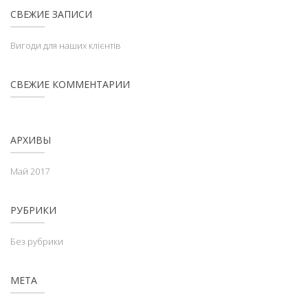
СВЕЖИЕ ЗАПИСИ
Вигоди для наших клієнтів
СВЕЖИЕ КОММЕНТАРИИ
АРХИВЫ
Май 2017
РУБРИКИ
Без рубрики
МЕТА