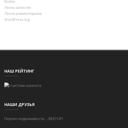
Войти
Лента записей
Лента комментариев
WordPress.org
НАШ РЕЙТИНГ
НАШИ ДРУЗЬЯ
Портал недвижимости
...
ВЕКТОР!