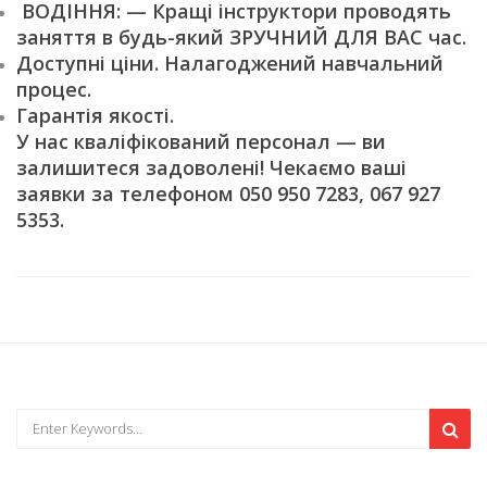
ВОДІННЯ: — Кращі інструктори проводять
заняття в будь-який ЗРУЧНИЙ ДЛЯ ВАС час.
Доступні ціни. Налагоджений навчальний
процес.
Гарантія якості.
У нас кваліфікований персонал — ви
залишитеся задоволені! Чекаємо ваші
заявки за телефоном 050 950 7283, 067 927
5353.