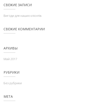
СВЕЖИЕ ЗАПИСИ
Вигоди для наших клієнтів
СВЕЖИЕ КОММЕНТАРИИ
АРХИВЫ
Май 2017
РУБРИКИ
Без рубрики
МЕТА