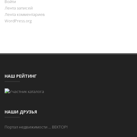
Войти
Лента записей
Лента комментариев
WordPress.org
НАШ РЕЙТИНГ
НАШИ ДРУЗЬЯ
Портал недвижимости
...
ВЕКТОР!