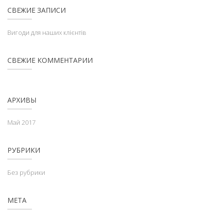
СВЕЖИЕ ЗАПИСИ
Вигоди для наших клієнтів
СВЕЖИЕ КОММЕНТАРИИ
АРХИВЫ
Май 2017
РУБРИКИ
Без рубрики
МЕТА