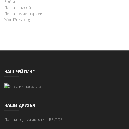
Войти
Лента записей
Лента комментариев
WordPress.org
НАШ РЕЙТИНГ
НАШИ ДРУЗЬЯ
Портал недвижимости
...
ВЕКТОР!