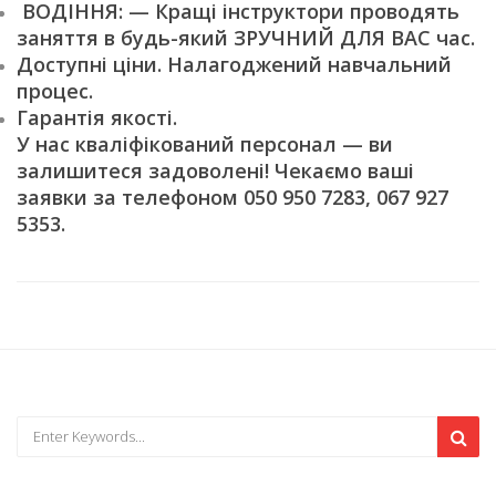
ВОДІННЯ: — Кращі інструктори проводять
заняття в будь-який ЗРУЧНИЙ ДЛЯ ВАС час.
Доступні ціни. Налагоджений навчальний
процес.
Гарантія якості.
У нас кваліфікований персонал — ви
залишитеся задоволені! Чекаємо ваші
заявки за телефоном 050 950 7283, 067 927
5353.