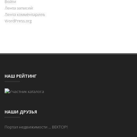
Войти
Лента записей
Лента комментариев
WordPress.org
НАШ РЕЙТИНГ
НАШИ ДРУЗЬЯ
Портал недвижимости
...
ВЕКТОР!