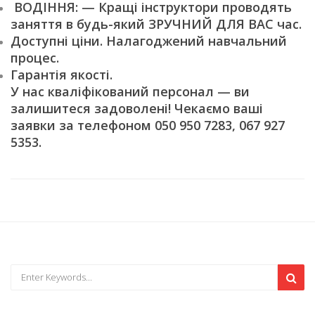
ВОДІННЯ: — Кращі інструктори проводять
заняття в будь-який ЗРУЧНИЙ ДЛЯ ВАС час.
Доступні ціни. Налагоджений навчальний
процес.
Гарантія якості.
У нас кваліфікований персонал — ви
залишитеся задоволені! Чекаємо ваші
заявки за телефоном 050 950 7283, 067 927
5353.