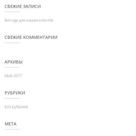
СВЕЖИЕ ЗАПИСИ
Вигоди для наших клієнтів
СВЕЖИЕ КОММЕНТАРИИ
АРХИВЫ
Май 2017
РУБРИКИ
Без рубрики
МЕТА