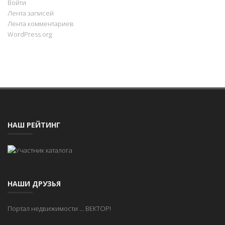
Войти
Лента записей
Лента комментариев
WordPress.org
НАШ РЕЙТИНГ
НАШИ ДРУЗЬЯ
Портал недвижимости
...
ВЕКТОР!