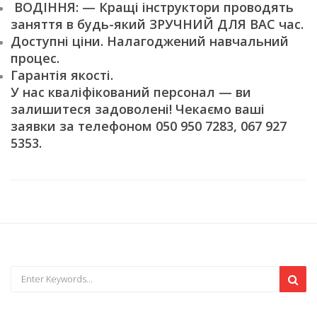
ВОДІННЯ: — Кращі інструктори проводять
заняття в будь-який ЗРУЧНИЙ ДЛЯ ВАС час.
Доступні ціни. Налагоджений навчальний
процес.
Гарантія якості.
У нас кваліфікований персонал — ви
залишитеся задоволені! Чекаємо ваші
заявки за телефоном 050 950 7283, 067 927
5353.