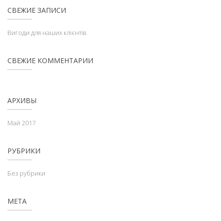
СВЕЖИЕ ЗАПИСИ
Вигоди для наших клієнтів
СВЕЖИЕ КОММЕНТАРИИ
АРХИВЫ
Май 2017
РУБРИКИ
Без рубрики
МЕТА