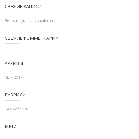
СВЕЖИЕ ЗАПИСИ
Вигоди для наших клієнтів
СВЕЖИЕ КОММЕНТАРИИ
АРХИВЫ
Май 2017
РУБРИКИ
Без рубрики
МЕТА