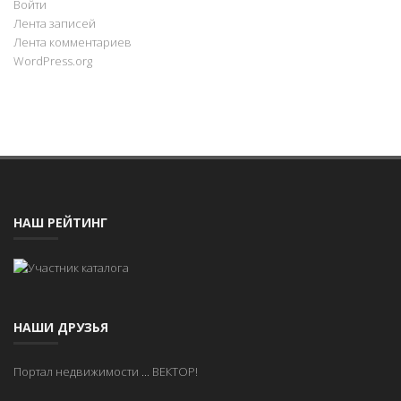
Войти
Лента записей
Лента комментариев
WordPress.org
НАШ РЕЙТИНГ
НАШИ ДРУЗЬЯ
Портал недвижимости
...
ВЕКТОР!