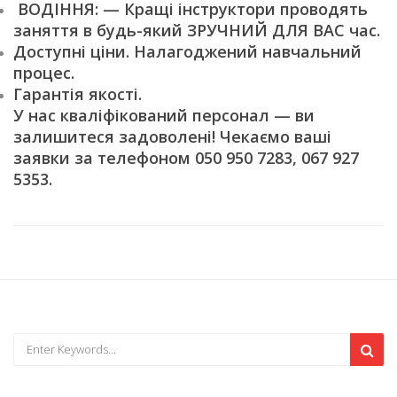
ВОДІННЯ: — Кращі інструктори проводять
заняття в будь-який ЗРУЧНИЙ ДЛЯ ВАС час.
Доступні ціни. Налагоджений навчальний
процес.
Гарантія якості.
У нас кваліфікований персонал — ви
залишитеся задоволені! Чекаємо ваші
заявки за телефоном 050 950 7283, 067 927
5353.