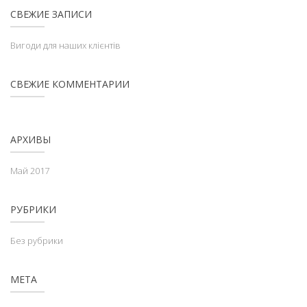
СВЕЖИЕ ЗАПИСИ
Вигоди для наших клієнтів
СВЕЖИЕ КОММЕНТАРИИ
АРХИВЫ
Май 2017
РУБРИКИ
Без рубрики
МЕТА