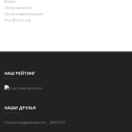
Войти
Лента записей
Лента комментариев
WordPress.org
НАШ РЕЙТИНГ
НАШИ ДРУЗЬЯ
Портал недвижимости
...
ВЕКТОР!