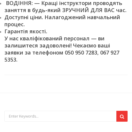
ВОДІННЯ: — Кращі інструктори проводять
заняття в будь-який ЗРУЧНИЙ ДЛЯ ВАС час.
Доступні ціни. Налагоджений навчальний
процес.
Гарантія якості.
У нас кваліфікований персонал — ви
залишитеся задоволені! Чекаємо ваші
заявки за телефоном 050 950 7283, 067 927
5353.