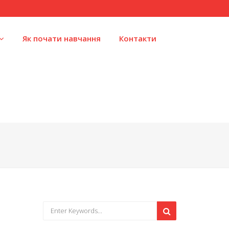
Як почати навчання
Контакти