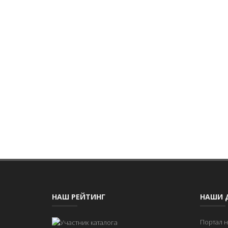
НАШ РЕЙТИНГ
НАШИ 
Портал 