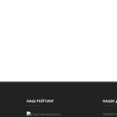
НАШ РЕЙТИНГ
НАШИ 
Портал 