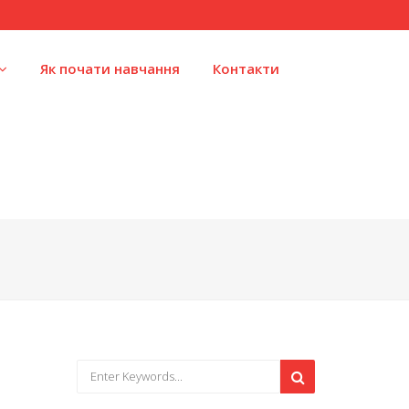
Як почати навчання
Контакти