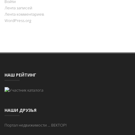
Войти
Лента записей
Лента комментариев
WordPress.org
НАШ РЕЙТИНГ
НАШИ ДРУЗЬЯ
Портал недвижимости
...
ВЕКТОР!