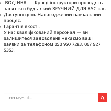
ВОДІННЯ: — Кращі інструктори проводять
заняття в будь-який ЗРУЧНИЙ ДЛЯ ВАС час.
Доступні ціни. Налагоджений навчальний
процес.
Гарантія якості.
У нас кваліфікований персонал — ви
залишитеся задоволені! Чекаємо ваші
заявки за телефоном 050 950 7283, 067 927
5353.