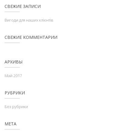
СВЕЖИЕ ЗАПИСИ
Вигоди для наших клієнтів
СВЕЖИЕ КОММЕНТАРИИ
АРХИВЫ
Май 2017
РУБРИКИ
Без рубрики
МЕТА