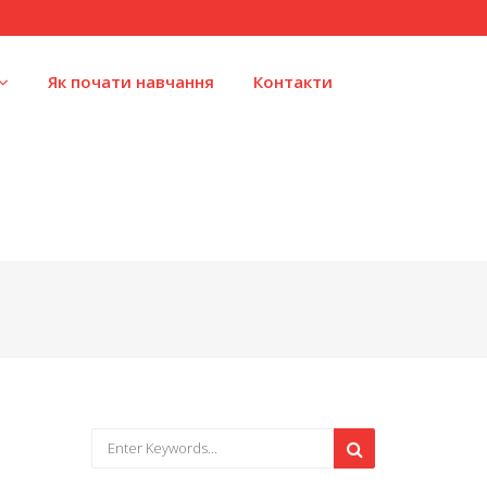
Як почати навчання
Контакти