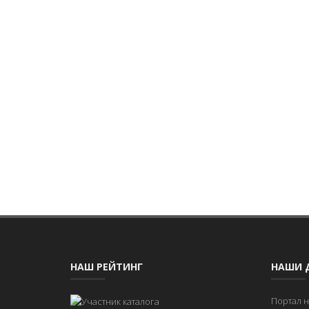
НАШ РЕЙТИНГ
НАШИ 
Портал 