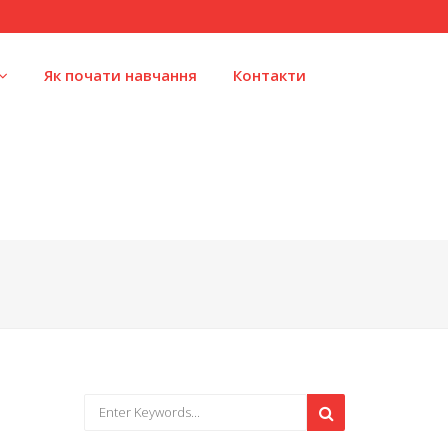
Як почати навчання
Контакти