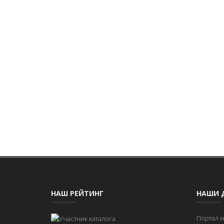
НАШ РЕЙТИНГ
НАШИ 
Портал 