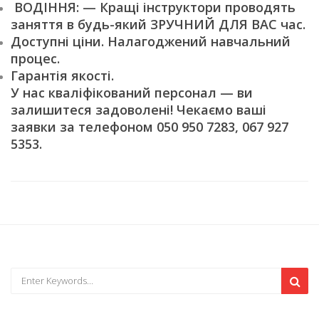
ВОДІННЯ: — Кращі інструктори проводять
заняття в будь-який ЗРУЧНИЙ ДЛЯ ВАС час.
Доступні ціни. Налагоджений навчальний
процес.
Гарантія якості.
У нас кваліфікований персонал — ви
залишитеся задоволені! Чекаємо ваші
заявки за телефоном 050 950 7283, 067 927
5353.