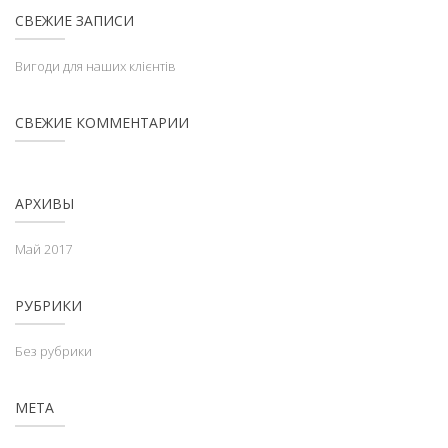
СВЕЖИЕ ЗАПИСИ
Вигоди для наших клієнтів
СВЕЖИЕ КОММЕНТАРИИ
АРХИВЫ
Май 2017
РУБРИКИ
Без рубрики
МЕТА