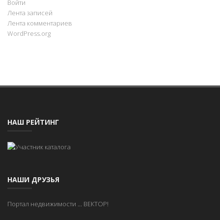
Войти
Лента записей
Лента комментариев
WordPress.org
НАШ РЕЙТИНГ
НАШИ ДРУЗЬЯ
Портал недвижимости
...
ВЕКТОР!