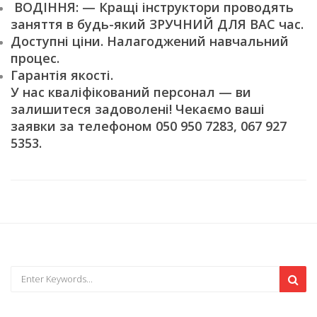
ВОДІННЯ: — Кращі інструктори проводять
заняття в будь-який ЗРУЧНИЙ ДЛЯ ВАС час.
Доступні ціни. Налагоджений навчальний
процес.
Гарантія якості.
У нас кваліфікований персонал — ви
залишитеся задоволені! Чекаємо ваші
заявки за телефоном 050 950 7283, 067 927
5353.