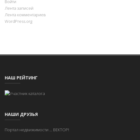
Войти
Лента записей
Лента комментариев
WordPress.org
НАШ РЕЙТИНГ
НАШИ ДРУЗЬЯ
Портал недвижимости
...
ВЕКТОР!