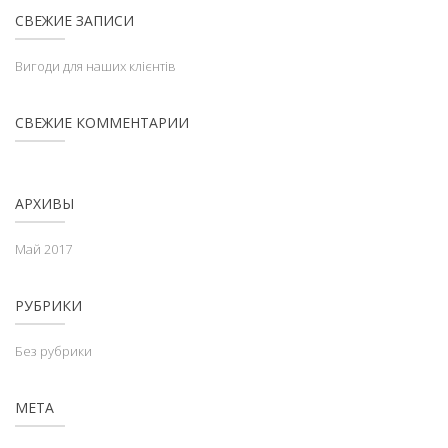
СВЕЖИЕ ЗАПИСИ
Вигоди для наших клієнтів
СВЕЖИЕ КОММЕНТАРИИ
АРХИВЫ
Май 2017
РУБРИКИ
Без рубрики
МЕТА