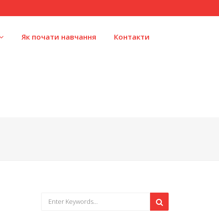
Як почати навчання
Контакти