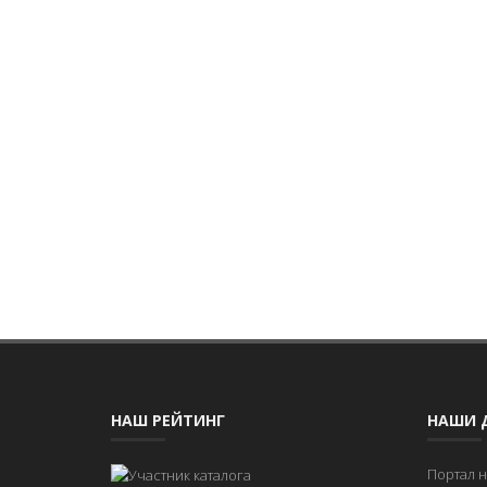
НАШ РЕЙТИНГ
НАШИ 
Портал 