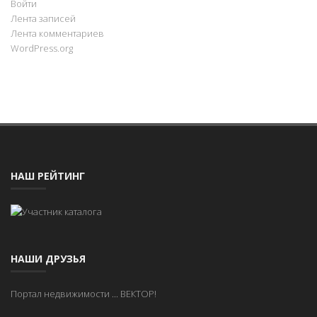
Войти
Лента записей
Лента комментариев
WordPress.org
НАШ РЕЙТИНГ
НАШИ ДРУЗЬЯ
Портал недвижимости
...
ВЕКТОР!