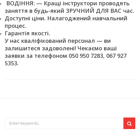
ВОДІННЯ: — Кращі інструктори проводять
заняття в будь-який ЗРУЧНИЙ ДЛЯ ВАС час.
Доступні ціни. Налагоджений навчальний
процес.
Гарантія якості.
У нас кваліфікований персонал — ви
залишитеся задоволені! Чекаємо ваші
заявки за телефоном 050 950 7283, 067 927
5353.