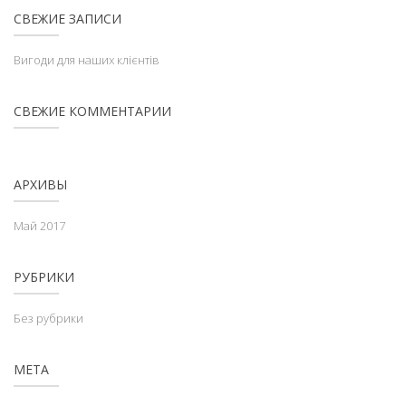
СВЕЖИЕ ЗАПИСИ
Вигоди для наших клієнтів
СВЕЖИЕ КОММЕНТАРИИ
АРХИВЫ
Май 2017
РУБРИКИ
Без рубрики
МЕТА