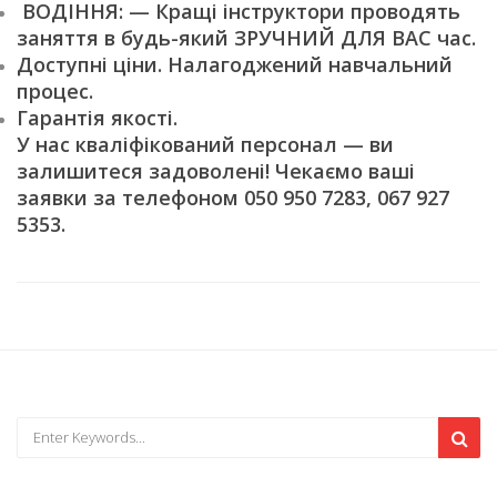
ВОДІННЯ: — Кращі інструктори проводять
заняття в будь-який ЗРУЧНИЙ ДЛЯ ВАС час.
Доступні ціни. Налагоджений навчальний
процес.
Гарантія якості.
У нас кваліфікований персонал — ви
залишитеся задоволені! Чекаємо ваші
заявки за телефоном 050 950 7283, 067 927
5353.