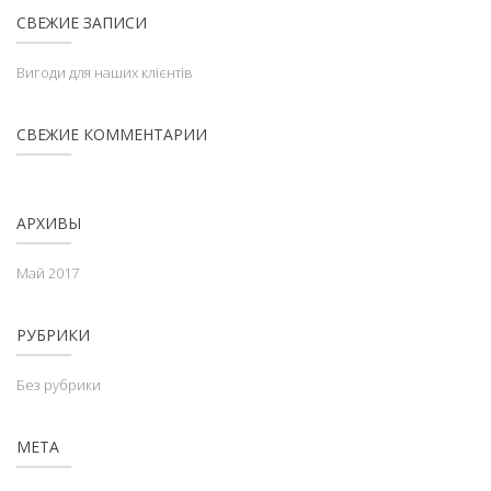
СВЕЖИЕ ЗАПИСИ
Вигоди для наших клієнтів
СВЕЖИЕ КОММЕНТАРИИ
АРХИВЫ
Май 2017
РУБРИКИ
Без рубрики
МЕТА