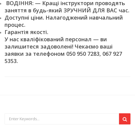
ВОДІННЯ: — Кращі інструктори проводять
заняття в будь-який ЗРУЧНИЙ ДЛЯ ВАС час.
Доступні ціни. Налагоджений навчальний
процес.
Гарантія якості.
У нас кваліфікований персонал — ви
залишитеся задоволені! Чекаємо ваші
заявки за телефоном 050 950 7283, 067 927
5353.