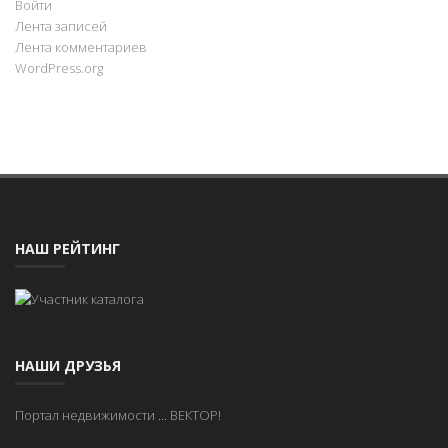
Войти
Лента записей
Лента комментариев
WordPress.org
НАШ РЕЙТИНГ
НАШИ ДРУЗЬЯ
Портал недвижимости
...
ВЕКТОР!