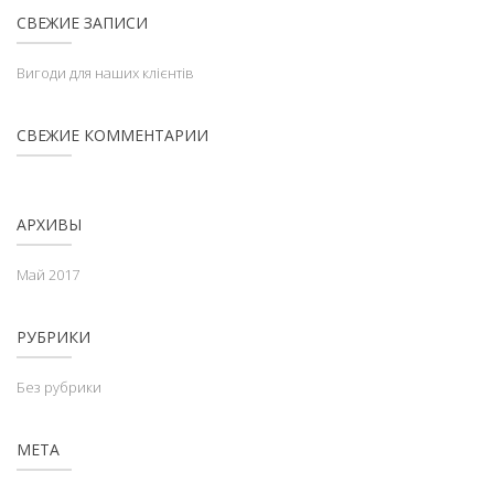
СВЕЖИЕ ЗАПИСИ
Вигоди для наших клієнтів
СВЕЖИЕ КОММЕНТАРИИ
АРХИВЫ
Май 2017
РУБРИКИ
Без рубрики
МЕТА