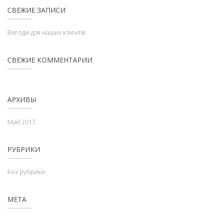
СВЕЖИЕ ЗАПИСИ
Вигоди для наших клієнтів
СВЕЖИЕ КОММЕНТАРИИ
АРХИВЫ
Май 2017
РУБРИКИ
Без рубрики
МЕТА