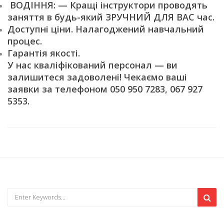
ВОДІННЯ: — Кращі інструктори проводять
заняття в будь-який ЗРУЧНИЙ ДЛЯ ВАС час.
Доступні ціни. Налагоджений навчальний
процес.
Гарантія якості.
У нас кваліфікований персонал — ви
залишитеся задоволені! Чекаємо ваші
заявки за телефоном 050 950 7283, 067 927
5353.