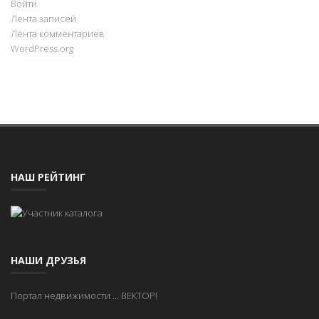
Войти
Лента записей
Лента комментариев
WordPress.org
НАШ РЕЙТИНГ
НАШИ ДРУЗЬЯ
Портал недвижимости
...
ВЕКТОР!