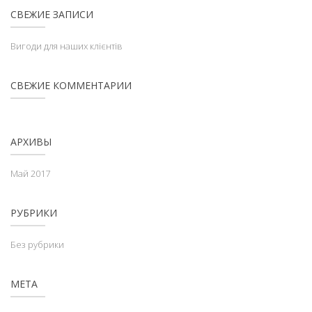
СВЕЖИЕ ЗАПИСИ
Вигоди для наших клієнтів
СВЕЖИЕ КОММЕНТАРИИ
АРХИВЫ
Май 2017
РУБРИКИ
Без рубрики
МЕТА