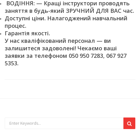
ВОДІННЯ: — Кращі інструктори проводять
заняття в будь-який ЗРУЧНИЙ ДЛЯ ВАС час.
Доступні ціни. Налагоджений навчальний
процес.
Гарантія якості.
У нас кваліфікований персонал — ви
залишитеся задоволені! Чекаємо ваші
заявки за телефоном 050 950 7283, 067 927
5353.