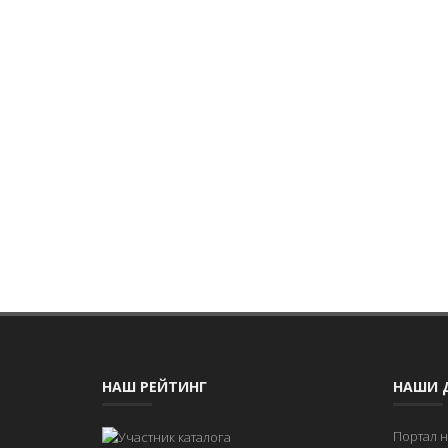
НАШ РЕЙТИНГ
НАШИ 
Портал 