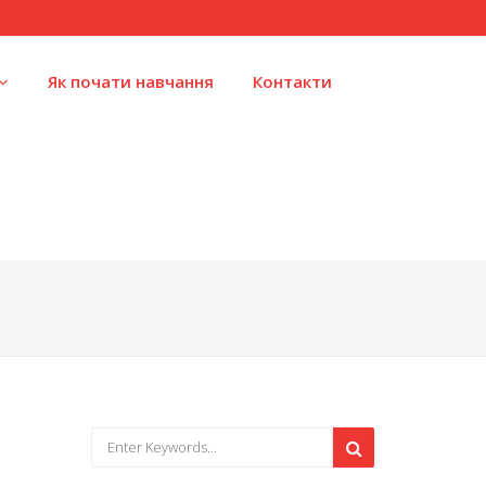
Як почати навчання
Контакти