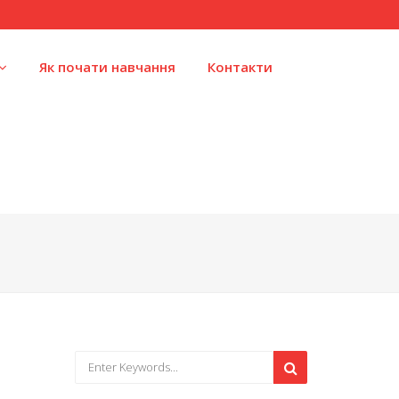
Як почати навчання
Контакти