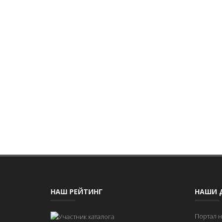
НАШ РЕЙТИНГ
НАШИ 
Портал 