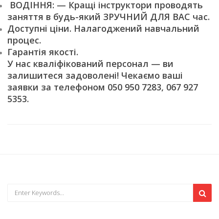
ВОДІННЯ: — Кращі інструктори проводять
заняття в будь-який ЗРУЧНИЙ ДЛЯ ВАС час.
Доступні ціни. Налагоджений навчальний
процес.
Гарантія якості.
У нас кваліфікований персонал — ви
залишитеся задоволені! Чекаємо ваші
заявки за телефоном 050 950 7283, 067 927
5353.