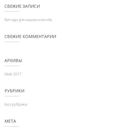
СВЕЖИЕ ЗАПИСИ
Вигоди для наших клієнтів
СВЕЖИЕ КОММЕНТАРИИ
АРХИВЫ
Май 2017
РУБРИКИ
Без рубрики
МЕТА