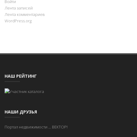
Войти
Лента записей
Лента комментариев
WordPress.org
НАШ РЕЙТИНГ
НАШИ ДРУЗЬЯ
Портал недвижимости
...
ВЕКТОР!