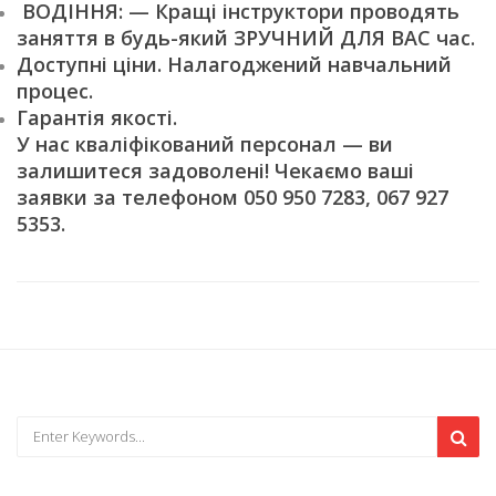
ВОДІННЯ: — Кращі інструктори проводять
заняття в будь-який ЗРУЧНИЙ ДЛЯ ВАС час.
Доступні ціни. Налагоджений навчальний
процес.
Гарантія якості.
У нас кваліфікований персонал — ви
залишитеся задоволені! Чекаємо ваші
заявки за телефоном 050 950 7283, 067 927
5353.