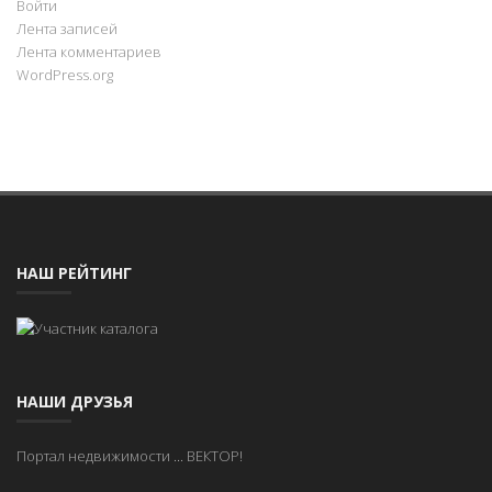
Войти
Лента записей
Лента комментариев
WordPress.org
НАШ РЕЙТИНГ
НАШИ ДРУЗЬЯ
Портал недвижимости
...
ВЕКТОР!