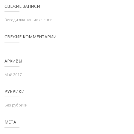
СВЕЖИЕ ЗАПИСИ
Вигоди для наших клієнтів
СВЕЖИЕ КОММЕНТАРИИ
АРХИВЫ
Май 2017
РУБРИКИ
Без рубрики
МЕТА