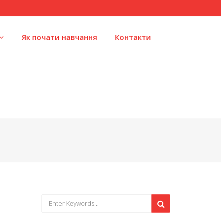
Як почати навчання
Контакти