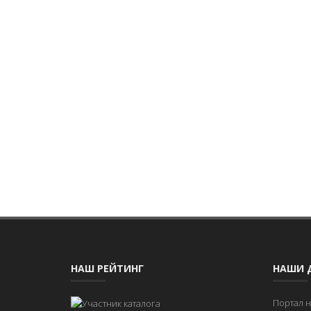
НАШ РЕЙТИНГ
НАШИ 
Портал 