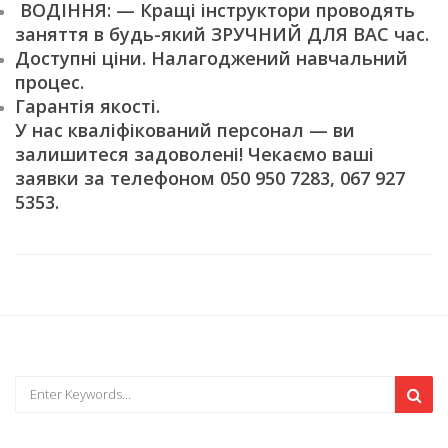
ВОДІННЯ: — Кращі інструктори проводять
заняття в будь-який ЗРУЧНИЙ ДЛЯ ВАС час.
Доступні ціни. Налагоджений навчальний
процес.
Гарантія якості.
У нас кваліфікований персонал — ви
залишитеся задоволені! Чекаємо ваші
заявки за телефоном 050 950 7283, 067 927
5353.