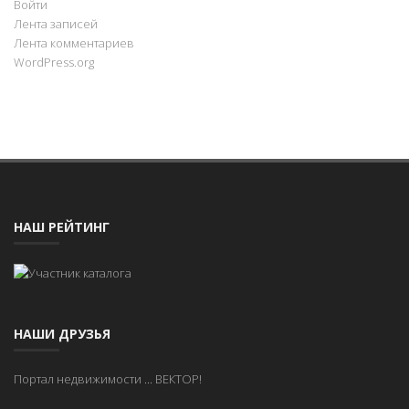
Войти
Лента записей
Лента комментариев
WordPress.org
НАШ РЕЙТИНГ
НАШИ ДРУЗЬЯ
Портал недвижимости
...
ВЕКТОР!