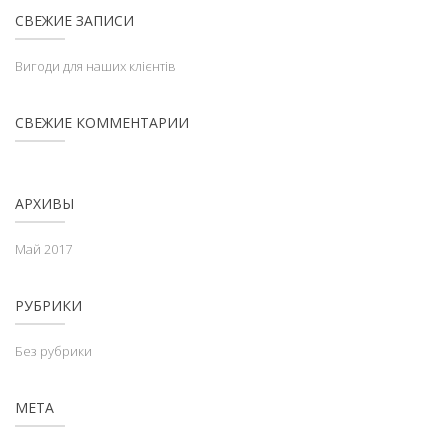
СВЕЖИЕ ЗАПИСИ
Вигоди для наших клієнтів
СВЕЖИЕ КОММЕНТАРИИ
АРХИВЫ
Май 2017
РУБРИКИ
Без рубрики
МЕТА