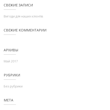
СВЕЖИЕ ЗАПИСИ
Вигоди для наших клієнтів
СВЕЖИЕ КОММЕНТАРИИ
АРХИВЫ
Май 2017
РУБРИКИ
Без рубрики
МЕТА