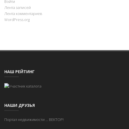
Войти
Лента записей
Лента комментариев
WordPress.org
НАШ РЕЙТИНГ
НАШИ ДРУЗЬЯ
Портал недвижимости
...
ВЕКТОР!