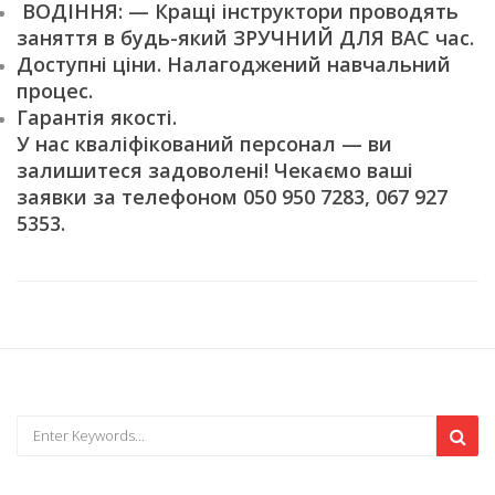
ВОДІННЯ: — Кращі інструктори проводять
заняття в будь-який ЗРУЧНИЙ ДЛЯ ВАС час.
Доступні ціни. Налагоджений навчальний
процес.
Гарантія якості.
У нас кваліфікований персонал — ви
залишитеся задоволені! Чекаємо ваші
заявки за телефоном 050 950 7283, 067 927
5353.