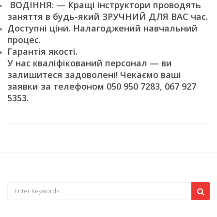
ВОДІННЯ: — Кращі інструктори проводять
заняття в будь-який ЗРУЧНИЙ ДЛЯ ВАС час.
Доступні ціни. Налагоджений навчальний
процес.
Гарантія якості.
У нас кваліфікований персонал — ви
залишитеся задоволені! Чекаємо ваші
заявки за телефоном 050 950 7283, 067 927
5353.