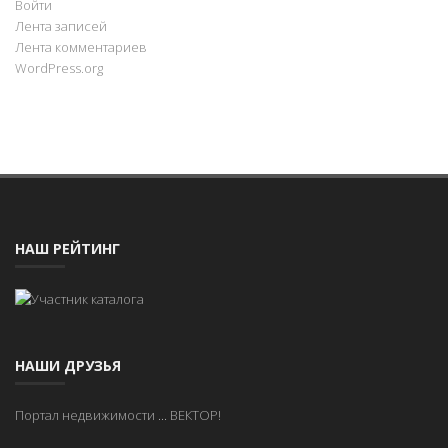
Войти
Лента записей
Лента комментариев
WordPress.org
НАШ РЕЙТИНГ
НАШИ ДРУЗЬЯ
Портал недвижимости
...
ВЕКТОР!