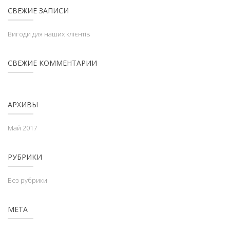
СВЕЖИЕ ЗАПИСИ
Вигоди для наших клієнтів
СВЕЖИЕ КОММЕНТАРИИ
АРХИВЫ
Май 2017
РУБРИКИ
Без рубрики
МЕТА