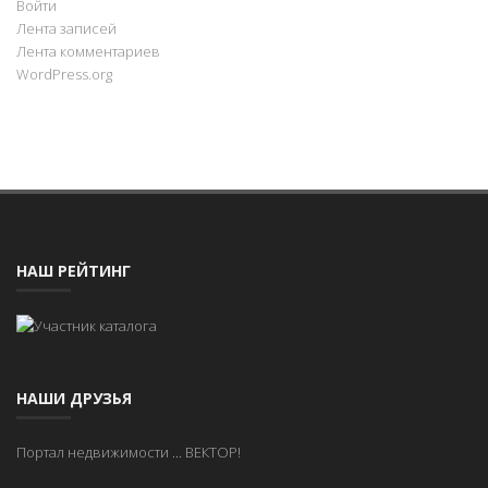
Войти
Лента записей
Лента комментариев
WordPress.org
НАШ РЕЙТИНГ
НАШИ ДРУЗЬЯ
Портал недвижимости
...
ВЕКТОР!