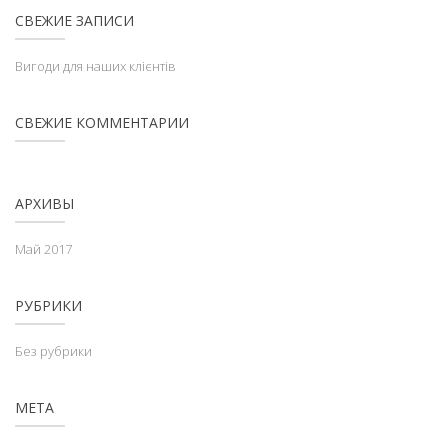
СВЕЖИЕ ЗАПИСИ
Вигоди для наших клієнтів
СВЕЖИЕ КОММЕНТАРИИ
АРХИВЫ
Май 2017
РУБРИКИ
Без рубрики
МЕТА