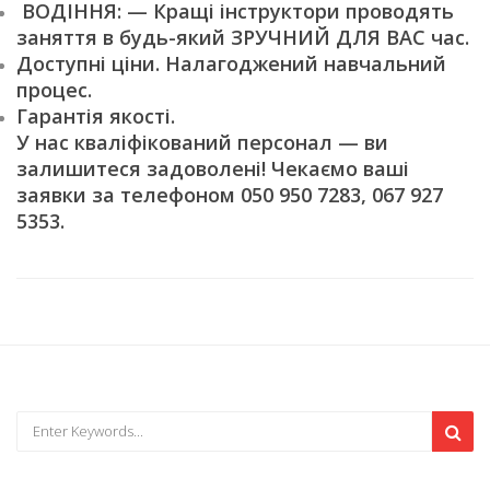
ВОДІННЯ: — Кращі інструктори проводять
заняття в будь-який ЗРУЧНИЙ ДЛЯ ВАС час.
Доступні ціни. Налагоджений навчальний
процес.
Гарантія якості.
У нас кваліфікований персонал — ви
залишитеся задоволені! Чекаємо ваші
заявки за телефоном 050 950 7283, 067 927
5353.