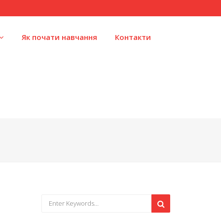
Як почати навчання
Контакти