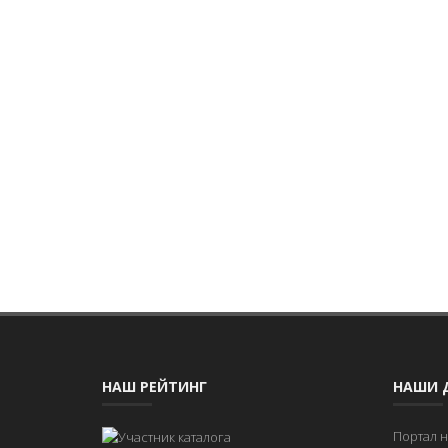
НАШ РЕЙТИНГ
НАШИ 
Портал 