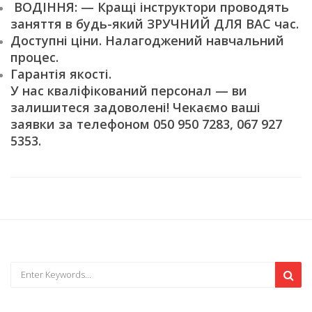
ВОДІННЯ: — Кращі інструктори проводять
заняття в будь-який ЗРУЧНИЙ ДЛЯ ВАС час.
Доступні ціни. Налагоджений навчальний
процес.
Гарантія якості.
У нас кваліфікований персонал — ви
залишитеся задоволені! Чекаємо ваші
заявки за телефоном 050 950 7283, 067 927
5353.