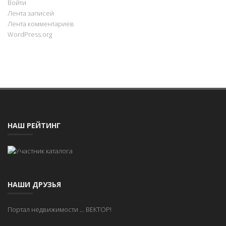
Войти
Лента записей
Лента комментариев
WordPress.org
НАШ РЕЙТИНГ
НАШИ ДРУЗЬЯ
Портал недвижимости
...
ВЕКТОР!