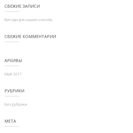
СВЕЖИЕ ЗАПИСИ
Вигоди для наших клієнтів
СВЕЖИЕ КОММЕНТАРИИ
АРХИВЫ
Май 2017
РУБРИКИ
Без рубрики
МЕТА