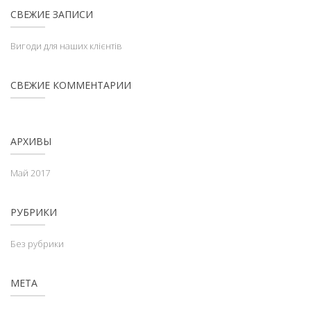
СВЕЖИЕ ЗАПИСИ
Вигоди для наших клієнтів
СВЕЖИЕ КОММЕНТАРИИ
АРХИВЫ
Май 2017
РУБРИКИ
Без рубрики
МЕТА