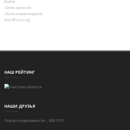
Войти
Лента записей
Лента комментариев
WordPress.org
НАШ РЕЙТИНГ
НАШИ ДРУЗЬЯ
Портал недвижимости
...
ВЕКТОР!