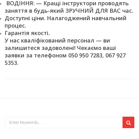
ВОДІННЯ: — Кращі інструктори проводять
заняття в будь-який ЗРУЧНИЙ ДЛЯ ВАС час.
Доступні ціни. Налагоджений навчальний
процес.
Гарантія якості.
У нас кваліфікований персонал — ви
залишитеся задоволені! Чекаємо ваші
заявки за телефоном 050 950 7283, 067 927
5353.