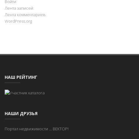
Войти
Лента записей
Лента комментариев
WordPress.org
НАШ РЕЙТИНГ
НАШИ ДРУЗЬЯ
Портал недвижимости
...
ВЕКТОР!