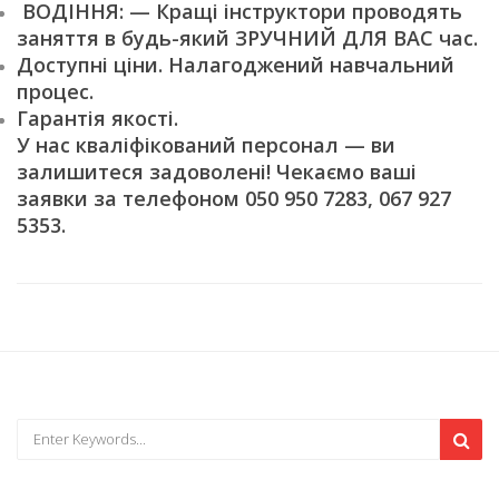
ВОДІННЯ: — Кращі інструктори проводять
заняття в будь-який ЗРУЧНИЙ ДЛЯ ВАС час.
Доступні ціни. Налагоджений навчальний
процес.
Гарантія якості.
У нас кваліфікований персонал — ви
залишитеся задоволені! Чекаємо ваші
заявки за телефоном 050 950 7283, 067 927
5353.