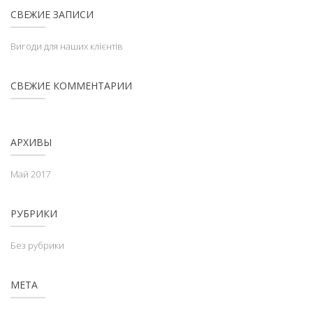
СВЕЖИЕ ЗАПИСИ
Вигоди для наших клієнтів
СВЕЖИЕ КОММЕНТАРИИ
АРХИВЫ
Май 2017
РУБРИКИ
Без рубрики
МЕТА