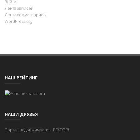
Войти
Лента записей
Лента комментариев
WordPress.org
НАШ РЕЙТИНГ
НАШИ ДРУЗЬЯ
Портал недвижимости
...
ВЕКТОР!