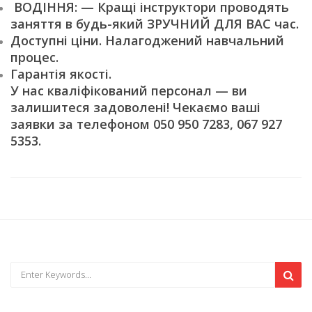
ВОДІННЯ: — Кращі інструктори проводять
заняття в будь-який ЗРУЧНИЙ ДЛЯ ВАС час.
Доступні ціни. Налагоджений навчальний
процес.
Гарантія якості.
У нас кваліфікований персонал — ви
залишитеся задоволені! Чекаємо ваші
заявки за телефоном 050 950 7283, 067 927
5353.