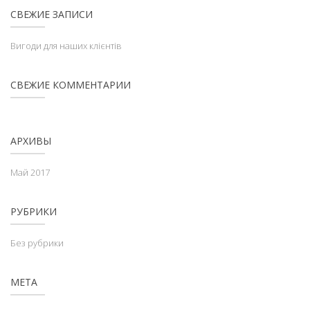
СВЕЖИЕ ЗАПИСИ
Вигоди для наших клієнтів
СВЕЖИЕ КОММЕНТАРИИ
АРХИВЫ
Май 2017
РУБРИКИ
Без рубрики
МЕТА