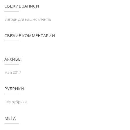
СВЕЖИЕ ЗАПИСИ
Вигоди для наших клієнтів
СВЕЖИЕ КОММЕНТАРИИ
АРХИВЫ
Май 2017
РУБРИКИ
Без рубрики
МЕТА