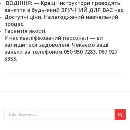
ВОДІННЯ: — Кращі інструктори проводять
заняття в будь-який ЗРУЧНИЙ ДЛЯ ВАС час.
Доступні ціни. Налагоджений навчальний
процес.
Гарантія якості.
У нас кваліфікований персонал — ви
залишитеся задоволені! Чекаємо ваші
заявки за телефоном 050 950 7283, 067 927
5353.