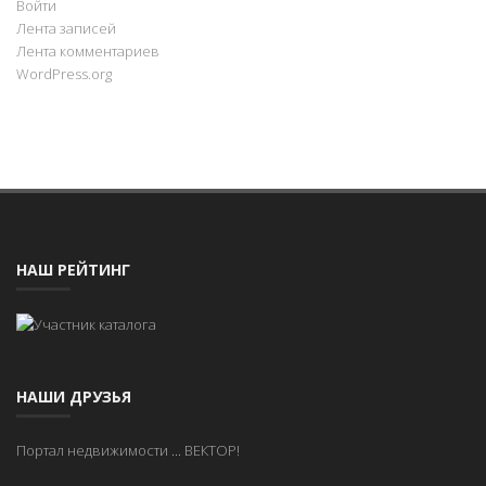
Войти
Лента записей
Лента комментариев
WordPress.org
НАШ РЕЙТИНГ
НАШИ ДРУЗЬЯ
Портал недвижимости
...
ВЕКТОР!