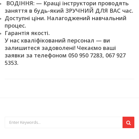
ВОДІННЯ: — Кращі інструктори проводять
заняття в будь-який ЗРУЧНИЙ ДЛЯ ВАС час.
Доступні ціни. Налагоджений навчальний
процес.
Гарантія якості.
У нас кваліфікований персонал — ви
залишитеся задоволені! Чекаємо ваші
заявки за телефоном 050 950 7283, 067 927
5353.