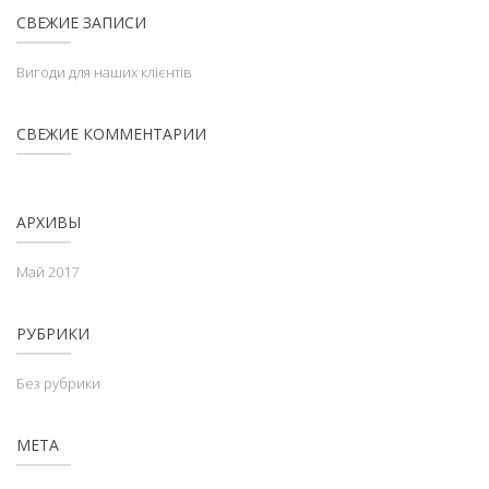
СВЕЖИЕ ЗАПИСИ
Вигоди для наших клієнтів
СВЕЖИЕ КОММЕНТАРИИ
АРХИВЫ
Май 2017
РУБРИКИ
Без рубрики
МЕТА