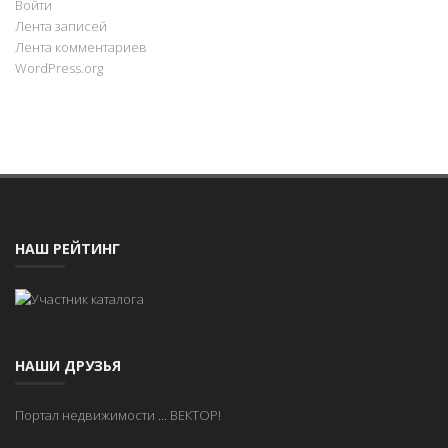
Войти
Лента записей
Лента комментариев
WordPress.org
НАШ РЕЙТИНГ
НАШИ ДРУЗЬЯ
Портал недвижимости
...
ВЕКТОР!