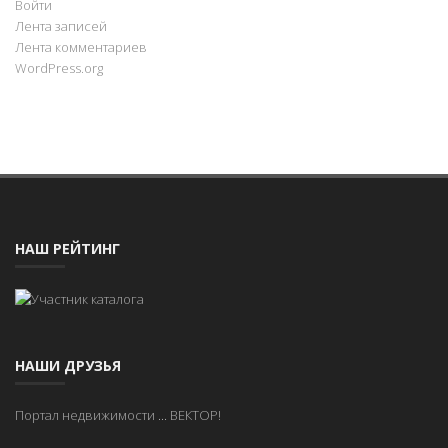
Войти
Лента записей
Лента комментариев
WordPress.org
НАШ РЕЙТИНГ
НАШИ ДРУЗЬЯ
Портал недвижимости
...
ВЕКТОР!