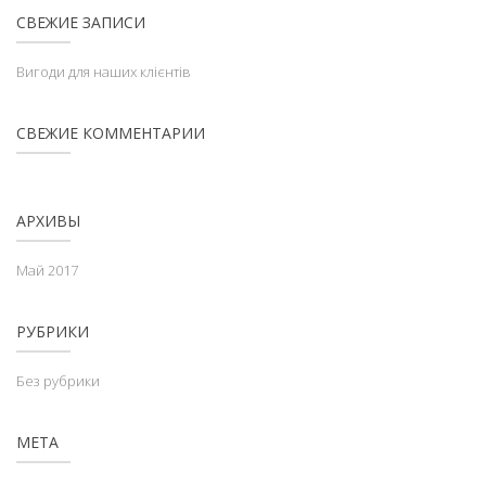
СВЕЖИЕ ЗАПИСИ
Вигоди для наших клієнтів
СВЕЖИЕ КОММЕНТАРИИ
АРХИВЫ
Май 2017
РУБРИКИ
Без рубрики
МЕТА