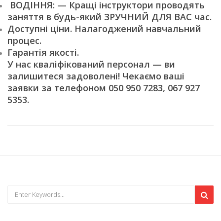
ВОДІННЯ: — Кращі інструктори проводять
заняття в будь-який ЗРУЧНИЙ ДЛЯ ВАС час.
Доступні ціни. Налагоджений навчальний
процес.
Гарантія якості.
У нас кваліфікований персонал — ви
залишитеся задоволені! Чекаємо ваші
заявки за телефоном 050 950 7283, 067 927
5353.