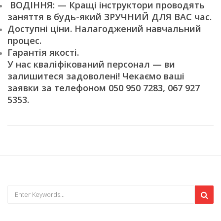
ВОДІННЯ: — Кращі інструктори проводять
заняття в будь-який ЗРУЧНИЙ ДЛЯ ВАС час.
Доступні ціни. Налагоджений навчальний
процес.
Гарантія якості.
У нас кваліфікований персонал — ви
залишитеся задоволені! Чекаємо ваші
заявки за телефоном 050 950 7283, 067 927
5353.