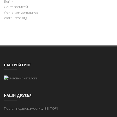
Войти
Лента записей
Лента комментариев
WordPress.org
НАШ РЕЙТИНГ
НАШИ ДРУЗЬЯ
Портал недвижимости
...
ВЕКТОР!