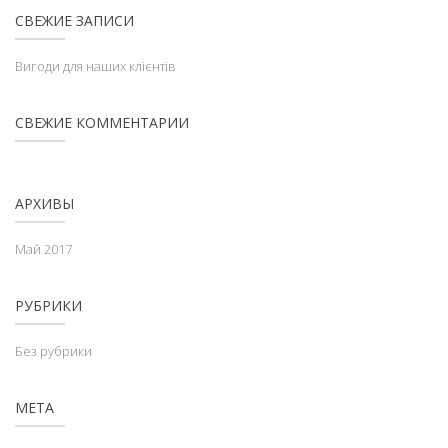
СВЕЖИЕ ЗАПИСИ
Вигоди для наших клієнтів
СВЕЖИЕ КОММЕНТАРИИ
АРХИВЫ
Май 2017
РУБРИКИ
Без рубрики
МЕТА