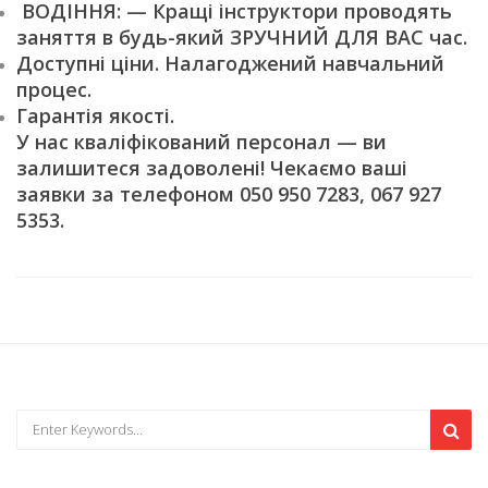
ВОДІННЯ: — Кращі інструктори проводять
заняття в будь-який ЗРУЧНИЙ ДЛЯ ВАС час.
Доступні ціни. Налагоджений навчальний
процес.
Гарантія якості.
У нас кваліфікований персонал — ви
залишитеся задоволені! Чекаємо ваші
заявки за телефоном 050 950 7283, 067 927
5353.