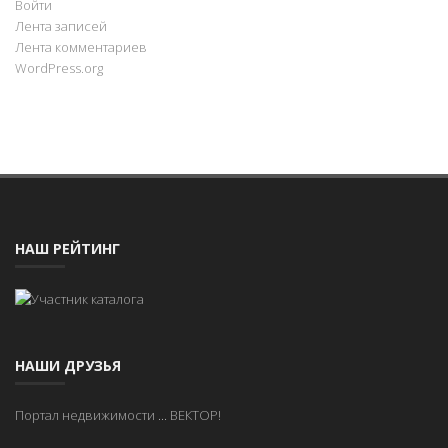
Войти
Лента записей
Лента комментариев
WordPress.org
НАШ РЕЙТИНГ
НАШИ ДРУЗЬЯ
Портал недвижимости
...
ВЕКТОР!