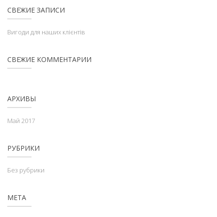
СВЕЖИЕ ЗАПИСИ
Вигоди для наших клієнтів
СВЕЖИЕ КОММЕНТАРИИ
АРХИВЫ
Май 2017
РУБРИКИ
Без рубрики
МЕТА