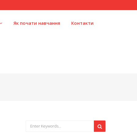
Як почати навчання
Контакти