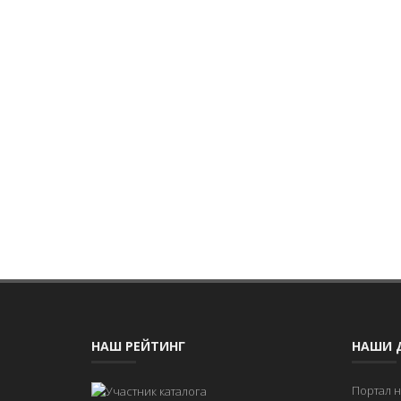
НАШ РЕЙТИНГ
НАШИ 
Портал 